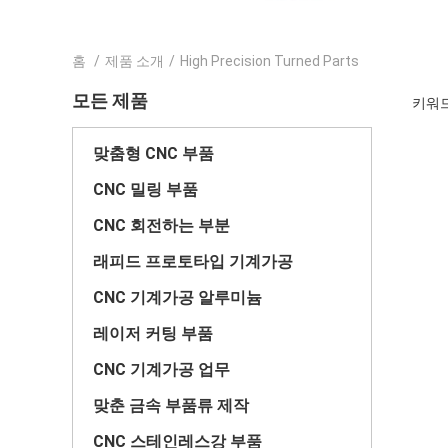
홈
/
제품 소개
/
High Precision Turned Parts
모든 제품
키워드 [
맞춤형 CNC 부품
CNC 밀링 부품
CNC 회전하는 부분
래피드 프로토타입 기계가공
CNC 기계가공 알루미늄
레이저 커팅 부품
CNC 기계가공 업무
맞춘 금속 부품류 제작
CNC 스테인레스강 부품