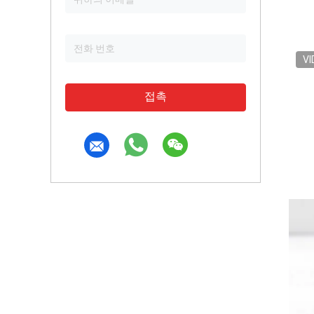
VI
접촉