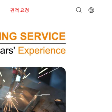
견적 요청