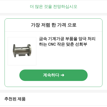
더 많은 것을 전망하십시오
가장 저렴 한 가격 으로
금속 기계가공 부품을 양극 처리
하는 CNC 작은 맞춘 선회부
계속하다
추천된 제품