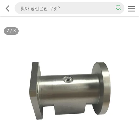
2
/
3