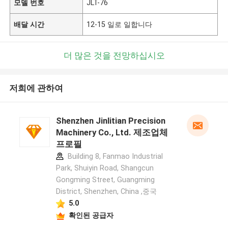
모델 번호
JLT-76
배달 시간
12-15 일로 일합니다
더 많은 것을 전망하십시오
저희에 관하여
Shenzhen Jinlitian Precision
Machinery Co., Ltd. 제조업체
프로필
Building 8, Fanmao Industrial
Park, Shuiyin Road, Shangcun
Gongming Street, Guangming
District, Shenzhen, China ,중국
5.0
확인된 공급자