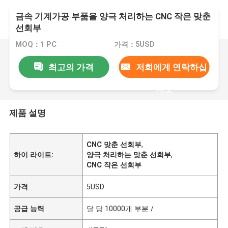
금속 기계가공 부품을 양극 처리하는 CNC 작은 맞춘
선회부
MOQ：1 PC
가격：5USD
최고의 가격
저희에게 연락하십
시오
제품 설명
CNC 맞춘 선회부
,
하이 라이트:
양극 처리하는 맞춘 선회부
,
CNC 작은 선회부
가격
5USD
공급 능력
달 당 10000개 부분 /